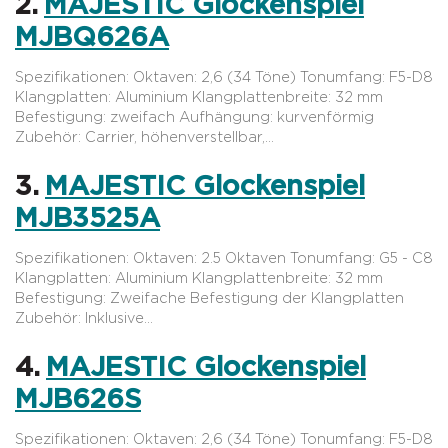
2.
MAJESTIC Glockenspiel
MJBQ626A
Spezifikationen: Oktaven: 2,6 (34 Töne) Tonumfang: F5-D8
Klangplatten: Aluminium Klangplattenbreite: 32 mm
Befestigung: zweifach Aufhängung: kurvenförmig
Zubehör: Carrier, höhenverstellbar,…
3.
MAJESTIC Glockenspiel
MJB3525A
Spezifikationen: Oktaven: 2.5 Oktaven Tonumfang: G5 - C8
Klangplatten: Aluminium Klangplattenbreite: 32 mm
Befestigung: Zweifache Befestigung der Klangplatten
Zubehör: Inklusive…
4.
MAJESTIC Glockenspiel
MJB626S
Spezifikationen: Oktaven: 2,6 (34 Töne) Tonumfang: F5-D8