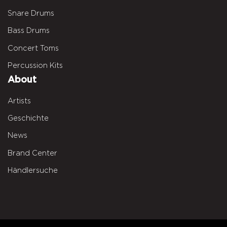
Snare Drums
Bass Drums
Concert Toms
Percussion Kits
About
Artists
Geschichte
News
Brand Center
Händlersuche