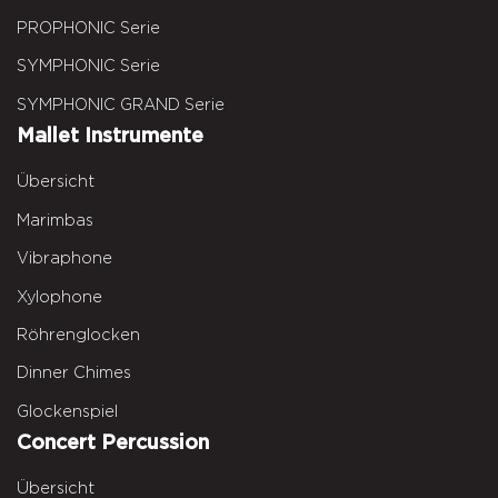
PROPHONIC Serie
SYMPHONIC Serie
SYMPHONIC GRAND Serie
Mallet Instrumente
Übersicht
Marimbas
Vibraphone
Xylophone
Röhrenglocken
Dinner Chimes
Glockenspiel
Concert Percussion
Übersicht