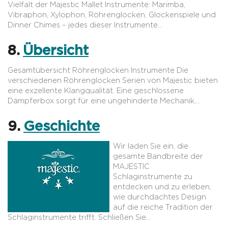
Vielfalt der Majestic Mallet Instrumente: Marimba,
Vibraphon, Xylophon, Röhrenglocken, Glockenspiele und
Dinner Chimes – jedes dieser Instrumente…
8.
Übersicht
Gesamtübersicht Röhrenglocken Instrumente Die
verschiedenen Röhrenglocken Serien von Majestic bieten
eine exzellente Klangqualität. Eine geschlossene
Dämpferbox sorgt für eine ungehinderte Mechanik,…
9.
Geschichte
Wir laden Sie ein, die
gesamte Bandbreite der
MAJESTIC
Schlaginstrumente zu
entdecken und zu erleben,
wie durchdachtes Design
auf die reiche Tradition der
Schlaginstrumente trifft. Schließen Sie…