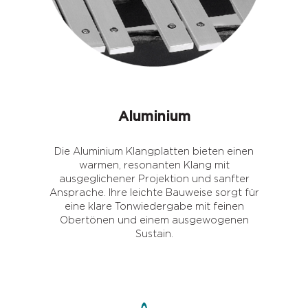
Aluminium
Die Aluminium Klangplatten bieten einen
warmen, resonanten Klang mit
ausgeglichener Projektion und sanfter
Ansprache. Ihre leichte Bauweise sorgt für
eine klare Tonwiedergabe mit feinen
Obertönen und einem ausgewogenen
Sustain.