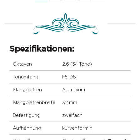
Spezifikationen:
Oktaven
2,6 (34 Töne)
Tonumfang
F5-D8
Klangplatten
Aluminium
Klangplattenbreite
32 mm
Befestigung
zweifach
Aufhängung
kurvenförmig