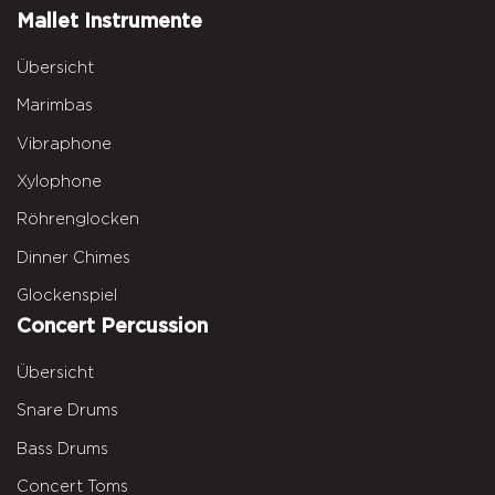
Mallet Instrumente
Übersicht
Marimbas
Vibraphone
Xylophone
Röhrenglocken
Dinner Chimes
Glockenspiel
Concert Percussion
Übersicht
Snare Drums
Bass Drums
Concert Toms