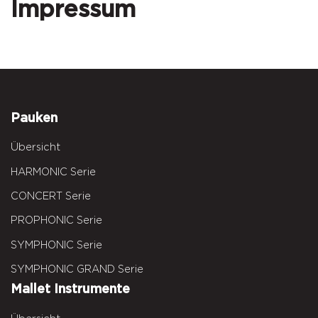
Impressum
Pauken
Übersicht
HARMONIC Serie
CONCERT Serie
PROPHONIC Serie
SYMPHONIC Serie
SYMPHONIC GRAND Serie
Mallet Instrumente