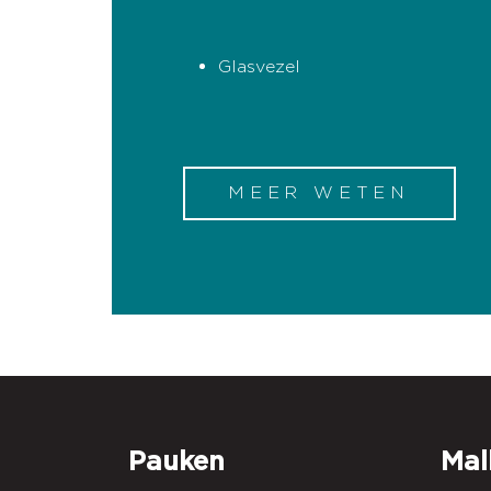
Glasvezel
MEER WETEN
Pauken
Mal