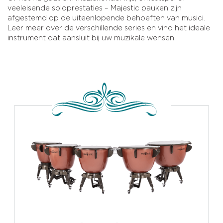
veeleisende soloprestaties – Majestic pauken zijn
afgestemd op de uiteenlopende behoeften van musici.
Leer meer over de verschillende series en vind het ideale
instrument dat aansluit bij uw muzikale wensen.