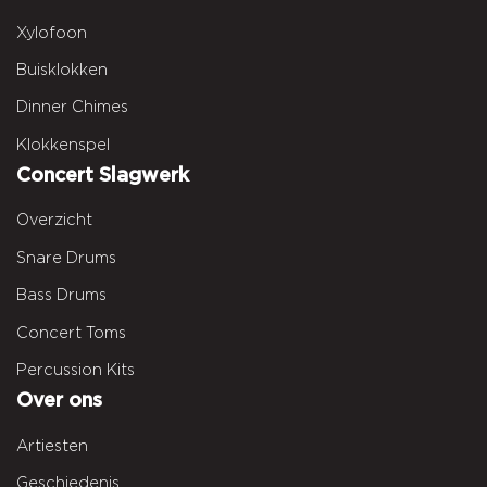
Xylofoon
Buisklokken
Dinner Chimes
Klokkenspel
Concert Slagwerk
Overzicht
Snare Drums
Bass Drums
Concert Toms
Percussion Kits
Over ons
Artiesten
Geschiedenis