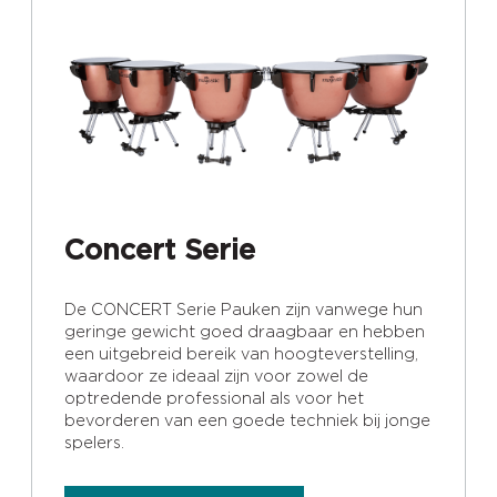
Concert Serie
De CONCERT Serie Pauken zijn vanwege hun
geringe gewicht goed draagbaar en hebben
een uitgebreid bereik van hoogteverstelling,
waardoor ze ideaal zijn voor zowel de
optredende professional als voor het
bevorderen van een goede techniek bij jonge
spelers.