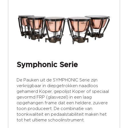
Symphonic Serie
De Pauken uit de SYMPHONIC Serie zijn
verkrijgbaar in diepgetrokken naadloos
gehamerd Koper, gepolijst Koper of speciaal
gevormd FRP (glasvezel) in een laag
opgehangen frame dat een heldere, zuivere
toon produceert. De combinatie van
toonkwaliteit en pedaalstabiliteit maken het
tot het ultieme schoolinstrument.