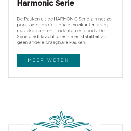
Harmonic Serie
De Pauken uit de HARMONIC Serie zijn net zo
populair bij professionele muzikanten als bij
muziekdocenten, studenten en bands. De
Serie biedt kracht, precisie en stabiliteit als
geen andere draagbare Pauken.
MEER WETEN