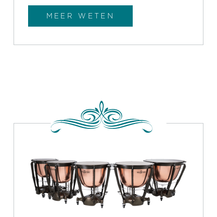
MEER WETEN