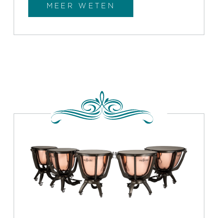
MEER WETEN