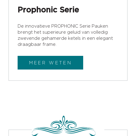
Prophonic Serie
De innovatieve PROPHONIC Serie Pauken
brengt het superieure geluid van volledig
zwevende gehamerde ketels in een elegant
draagbaar frame.
MEER WETEN