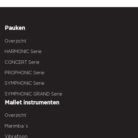
Pauken
Overzicht
HARMONIC Serie
CONCERT Serie
PROPHONIC Serie
SYMPHONIC Serie
SYMPHONIC GRAND Serie
Mallet instrumenten
Overzicht
Marimba´s
Vibrafoon