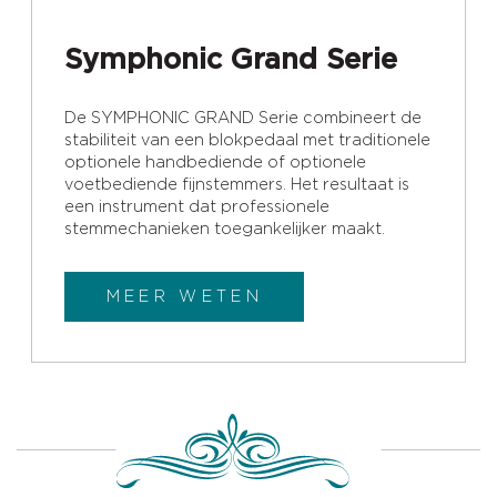
Symphonic Grand Serie
De SYMPHONIC GRAND Serie combineert de
stabiliteit van een blokpedaal met traditionele
optionele handbediende of optionele
voetbediende fijnstemmers. Het resultaat is
een instrument dat professionele
stemmechanieken toegankelijker maakt.
MEER WETEN