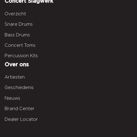
Concert Slagwerk
Overzicht
Snare Drums
Bass Drums
Concert Toms
Percussion Kits
Over ons
Artiesten
Geschiedenis
Nieuws
Brand Center
Dealer Locator