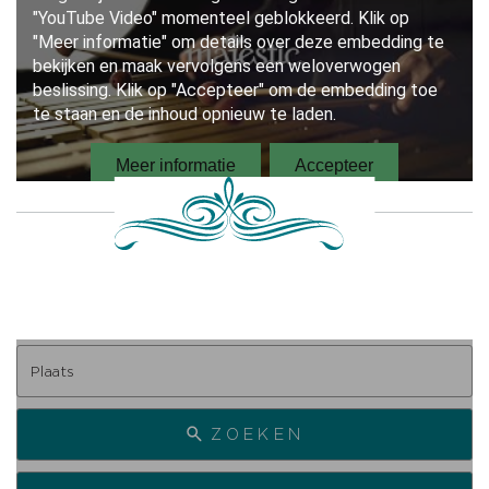
ZOEKEN