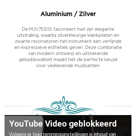
Aluminium / Zilver
De MJV7530S fascineert met zijn elegante
uitstraling, waarbij zilverkleurige klankplaten en
zwarte resonatoren het instrument een verfijnde
en expressieve esthetiek geven. Deze combinatie
van modern ontwerp en uitstekende
geluidskwaliteit maakt het de perfecte keuze
voor veeleisende muzikanten.