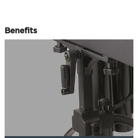
Benefits