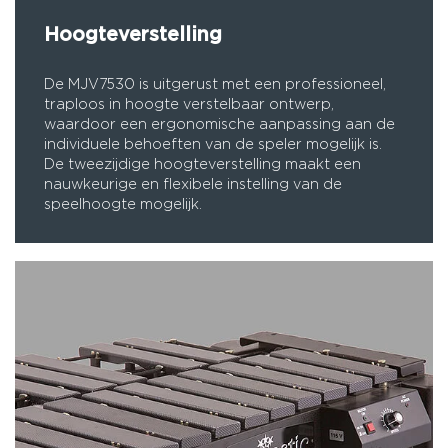
Hoogteverstelling
De MJV7530 is uitgerust met een professioneel,
traploos in hoogte verstelbaar ontwerp,
waardoor een ergonomische aanpassing aan de
individuele behoeften van de speler mogelijk is.
De tweezijdige hoogteverstelling maakt een
nauwkeurige en flexibele instelling van de
speelhoogte mogelijk.