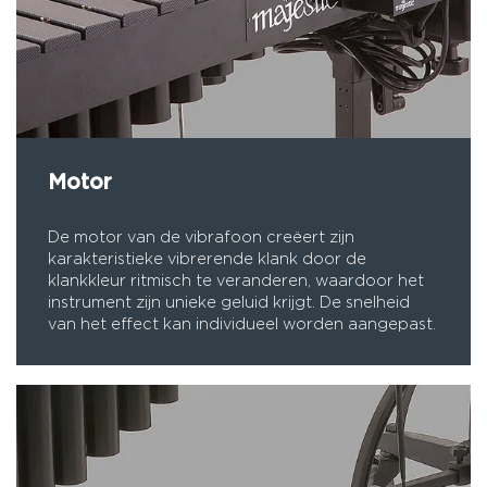
Motor
De motor van de vibrafoon creëert zijn
karakteristieke vibrerende klank door de
klankkleur ritmisch te veranderen, waardoor het
instrument zijn unieke geluid krijgt. De snelheid
van het effect kan individueel worden aangepast.