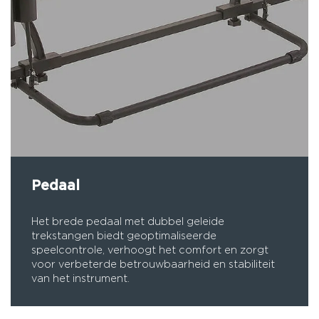
Pedaal
Het brede pedaal met dubbel geleide
trekstangen biedt geoptimaliseerde
speelcontrole, verhoogt het comfort en zorgt
voor verbeterde betrouwbaarheid en stabiliteit
van het instrument.