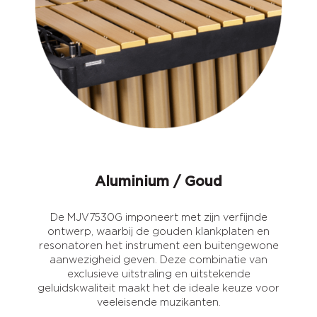
Aluminium / Goud
De MJV7530G imponeert met zijn verfijnde
ontwerp, waarbij de gouden klankplaten en
resonatoren het instrument een buitengewone
aanwezigheid geven. Deze combinatie van
exclusieve uitstraling en uitstekende
geluidskwaliteit maakt het de ideale keuze voor
veeleisende muzikanten.