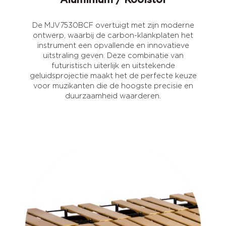
De MJV7530BCF overtuigt met zijn moderne
ontwerp, waarbij de carbon-klankplaten het
instrument een opvallende en innovatieve
uitstraling geven. Deze combinatie van
futuristisch uiterlijk en uitstekende
geluidsprojectie maakt het de perfecte keuze
voor muzikanten die de hoogste precisie en
duurzaamheid waarderen.