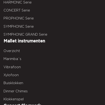
HARMONIC Serie
CONCERT Serie
PROPHONIC Serie
SYMPHONIC Serie
SYMPHONIC GRAND Serie
Mallet instrumenten
Overzicht
Marimba´s
Vibrafoon
Xylofoon
Buisklokken
Dinner Chimes
Klokkenspel