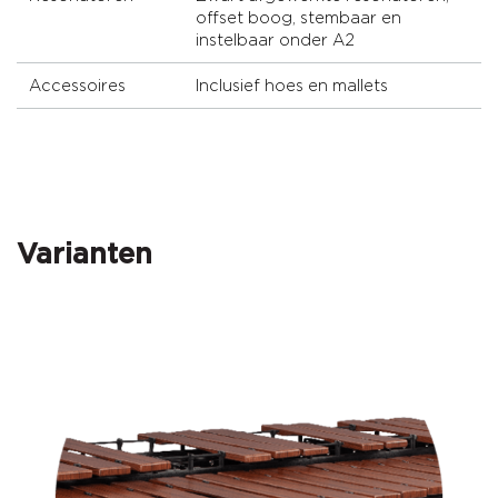
offset boog, stembaar en
instelbaar onder A2
Accessoires
Inclusief hoes en mallets
Varianten