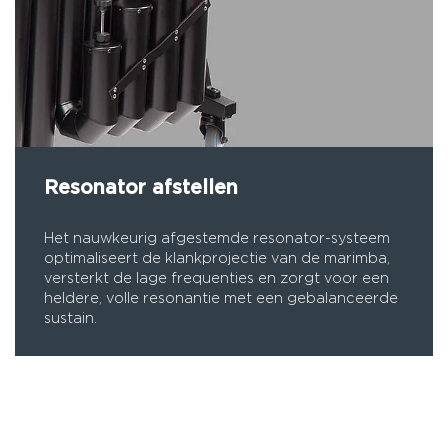
Resonator afstellen
Het nauwkeurig afgestemde resonator-systeem
optimaliseert de klankprojectie van de marimba,
versterkt de lage frequenties en zorgt voor een
heldere, volle resonantie met een gebalanceerde
sustain.