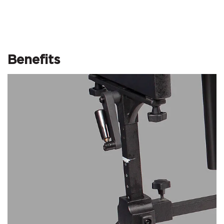
Benefits