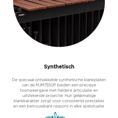
Synthetisch
De speciaal ontwikkelde synthetische klankplaten
van de MJM7550P bieden een precieze
toonweergave met heldere articulatie en
uitstekende projectie. Hun gelijkmatige
klankkarakter zorgt voor consistente prestaties
en een betrouwbare respons in elke spelsituatie.