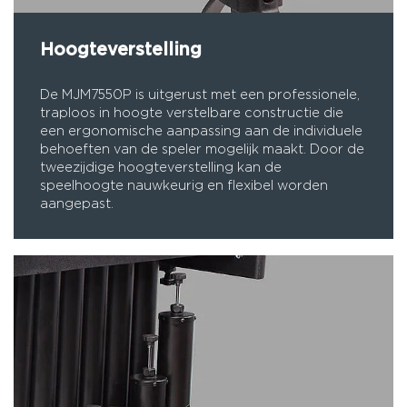
Hoogteverstelling
De MJM7550P is uitgerust met een professionele,
traploos in hoogte verstelbare constructie die
een ergonomische aanpassing aan de individuele
behoeften van de speler mogelijk maakt. Door de
tweezijdige hoogteverstelling kan de
speelhoogte nauwkeurig en flexibel worden
aangepast.