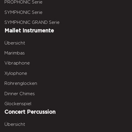
PROPHONIC Serie
SYMPHONIC Serie
SYMPHONIC GRAND Serie
Mallet Instrumente
Übersicht
Marimbas
Vibraphone
Xylophone
Röhrenglocken
Dinner Chimes
Glockenspiel
Concert Percussion
Übersicht