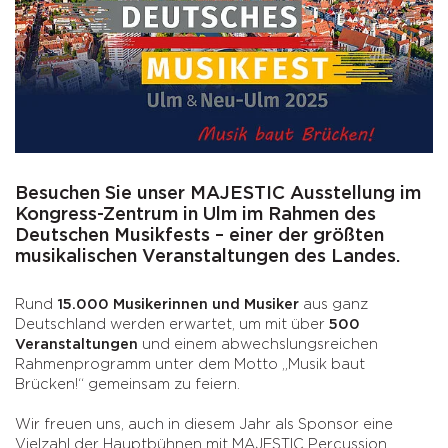
Besuchen Sie unser MAJESTIC Ausstellung im
Kongress-Zentrum in Ulm im Rahmen des
Deutschen Musikfests – einer der größten
musikalischen Veranstaltungen des Landes.
Rund
15.000 Musikerinnen und Musiker
aus ganz
Deutschland werden erwartet, um mit über
500
Veranstaltungen
und einem abwechslungsreichen
Rahmenprogramm unter dem Motto „Musik baut
Brücken!“ gemeinsam zu feiern.
Wir freuen uns, auch in diesem Jahr als Sponsor eine
Vielzahl der Hauptbühnen mit MAJESTIC Percussion