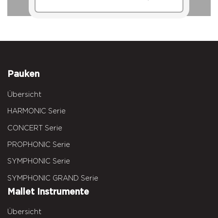
Pauken
Übersicht
HARMONIC Serie
CONCERT Serie
PROPHONIC Serie
SYMPHONIC Serie
SYMPHONIC GRAND Serie
Mallet Instrumente
Übersicht