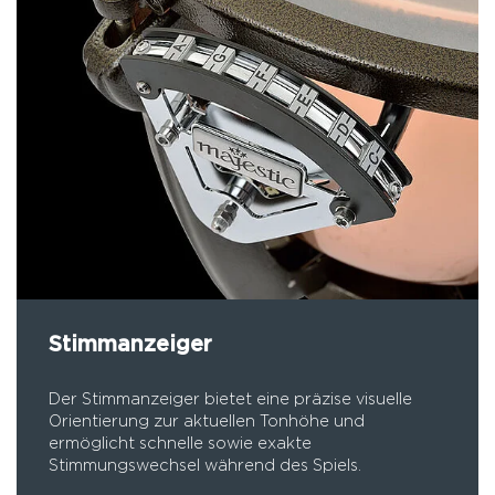
Stimmanzeiger
Der Stimmanzeiger bietet eine präzise visuelle
Orientierung zur aktuellen Tonhöhe und
ermöglicht schnelle sowie exakte
Stimmungswechsel während des Spiels.