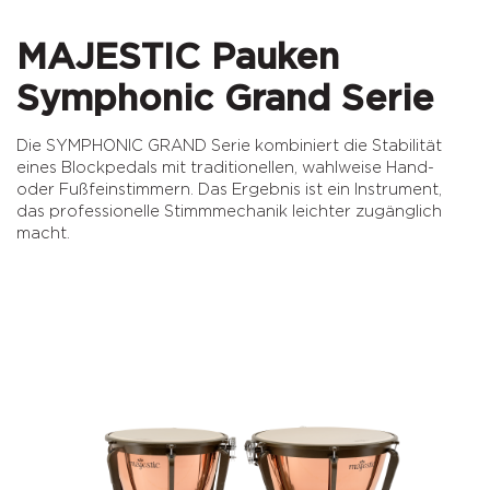
MAJESTIC Pauken
Symphonic Grand Serie
Die SYMPHONIC GRAND Serie kombiniert die Stabilität
eines Blockpedals mit traditionellen, wahlweise Hand-
oder Fußfeinstimmern. Das Ergebnis ist ein Instrument,
das professionelle Stimmmechanik leichter zugänglich
macht.