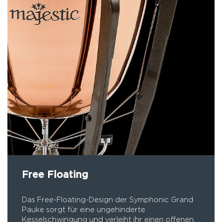
Free Floating
Das Free-Floating-Design der Symphonic Grand
Pauke sorgt für eine ungehinderte
Kesselschwingung und verleiht ihr einen offenen,