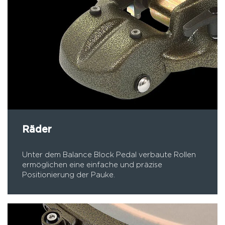
Räder
Unter dem Balance Block Pedal verbaute Rollen
ermöglichen eine einfache und präzise
Positionierung der Pauke.