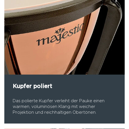
Kupfer poliert
Das polierte Kupfer verleiht der Pauke einen
warmen, voluminösen Klang mit weicher
Projektion und reichhaltigen Obertönen.