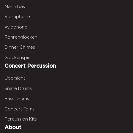
Marimbas
Vibraphone
Xylophone
Röhrenglocken
Dinner Chimes
Glockenspiel
Concert Percussion
Übersicht
Snare Drums
Bass Drums
Concert Toms
Percussion Kits
About