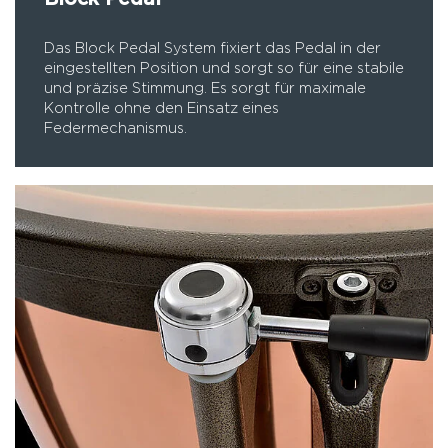
Das Block Pedal System fixiert das Pedal in der
eingestellten Position und sorgt so für eine stabile
und präzise Stimmung. Es sorgt für maximale
Kontrolle ohne den Einsatz eines
Federmechanismus.