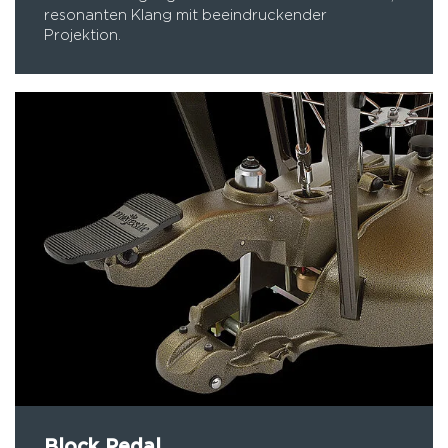
resonanten Klang mit beeindruckender
Projektion.
Block Pedal