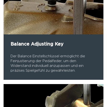
Balance Adjusting Key
Der Balance Einstellschlüssel ermöglicht die
Feinjustierung der Pedalfeder, um den
Widerstand individuell anzupassen und ein
präzises Spielgefühl zu gewährleisten.