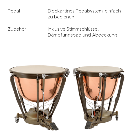
Pedal
Blockartiges Pedalsystem, einfach
zu bedienen
Zubehör
Inklusive Stimmschlüssel,
Dämpfungspad und Abdeckung