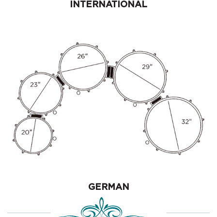
INTERNATIONAL
GERMAN