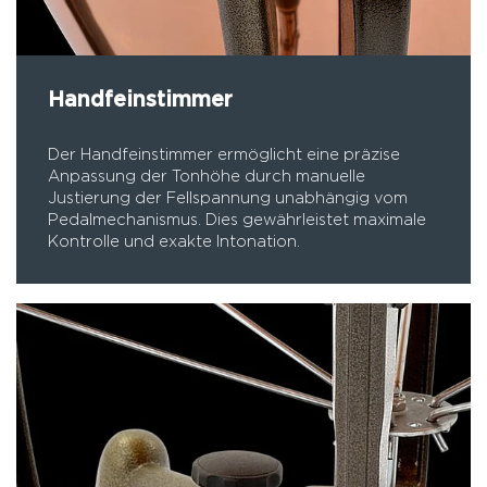
Handfeinstimmer
Der Handfeinstimmer ermöglicht eine präzise
Anpassung der Tonhöhe durch manuelle
Justierung der Fellspannung unabhängig vom
Pedalmechanismus. Dies gewährleistet maximale
Kontrolle und exakte Intonation.