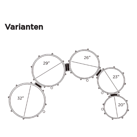
Varianten