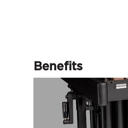
Benefits