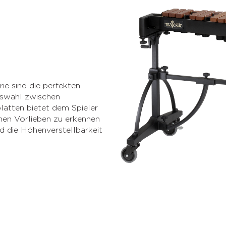
 sind die perfekten
uswahl zwischen
latten bietet dem Spieler
schen Vorlieben zu erkennen
 die Höhenverstellbarkeit