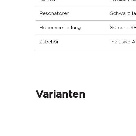
Resonatoren
Schwarz la
Höhenverstellung
80 cm - 9
Zubehör
Inklusive 
Varianten