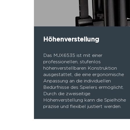
Höhenverstellung
Das MJX6535 ist mit einer
professionellen, stufenlos
höhenverstellbaren Konstruktion
ausgestattet, die eine ergonomische
Anpassung an die individuellen
Bedürfnisse des Spielers ermöglicht.
Durch die zweiseitige
Höhenverstellung kann die Spielhöhe
präzise und flexibel justiert werden.