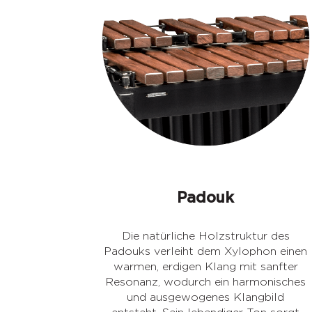
Padouk
Die natürliche Holzstruktur des
Padouks verleiht dem Xylophon einen
warmen, erdigen Klang mit sanfter
Resonanz, wodurch ein harmonisches
und ausgewogenes Klangbild