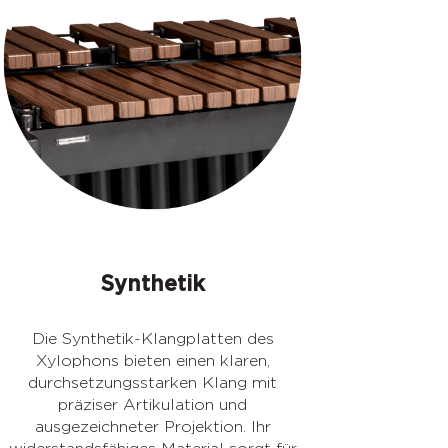
Synthetik
Die Synthetik-Klangplatten des
Xylophons bieten einen klaren,
durchsetzungsstarken Klang mit
präziser Artikulation und
ausgezeichneter Projektion. Ihr