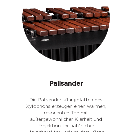
Palisander
Die Palisander-Klangplatten des
Xylophons erzeugen einen warmen,
resonanten Ton mit
außergewöhnlicher Klarheit und
Projektion. Ihr natürlicher