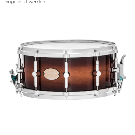
eingesetzt werden.
Previous
Next