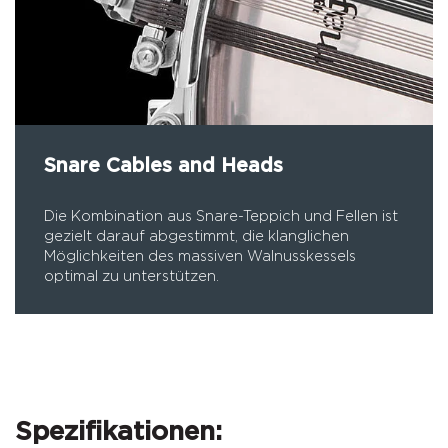
Snare Cables and Heads
Die Kombination aus Snare-Teppich und Fellen ist
gezielt darauf abgestimmt, die klanglichen
Möglichkeiten des massiven Walnusskessels
optimal zu unterstützen.
Spezifikationen: