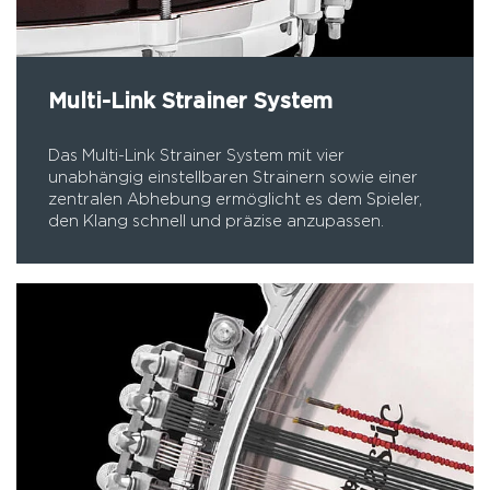
Multi-Link Strainer System
Das Multi-Link Strainer System mit vier
unabhängig einstellbaren Strainern sowie einer
zentralen Abhebung ermöglicht es dem Spieler,
den Klang schnell und präzise anzupassen.