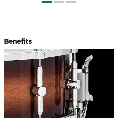
Benefits