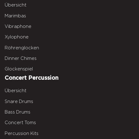
Übersicht
Marimbas
Vibraphone
Xylophone
Röhrenglocken
Dinner Chimes
Glockenspiel
Concert Percussion
Übersicht
Snare Drums
Bass Drums
Concert Toms
Percussion Kits