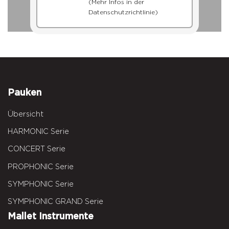
(Mehr Infos in der
Datenschutzrichtlinie)
Pauken
Übersicht
HARMONIC Serie
CONCERT Serie
PROPHONIC Serie
SYMPHONIC Serie
SYMPHONIC GRAND Serie
Mallet Instrumente