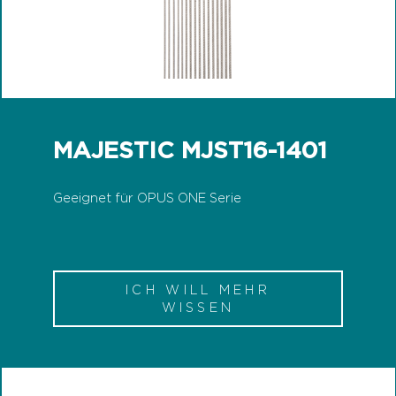
MAJESTIC MJST16-1401
Geeignet für OPUS ONE Serie
ICH WILL MEHR
WISSEN