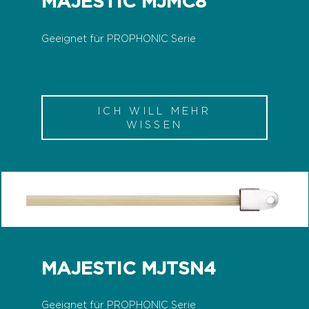
MAJESTIC MJMC8
Geeignet für PROPHONIC Serie
ICH WILL MEHR
WISSEN
MAJESTIC MJTSN4
Geeignet für PROPHONIC Serie