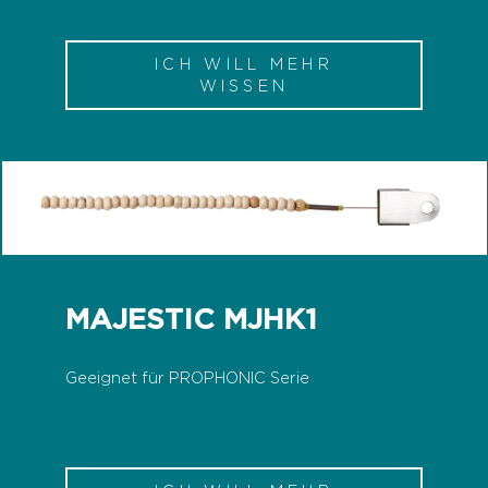
ICH WILL MEHR
WISSEN
MAJESTIC MJHK1
Geeignet für PROPHONIC Serie