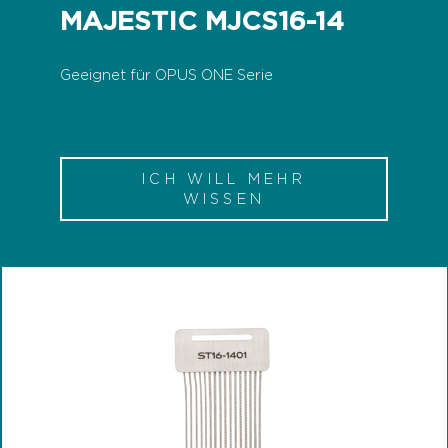
MAJESTIC MJCS16-14
Geeignet für OPUS ONE Serie
ICH WILL MEHR
WISSEN