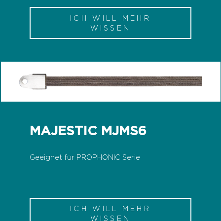
ICH WILL MEHR
WISSEN
MAJESTIC MJMS6
Geeignet für PROPHONIC Serie
ICH WILL MEHR
WISSEN