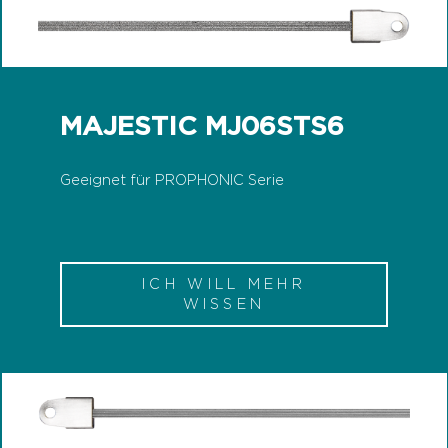
MAJESTIC MJ06STS6
Geeignet für PROPHONIC Serie
ICH WILL MEHR
WISSEN