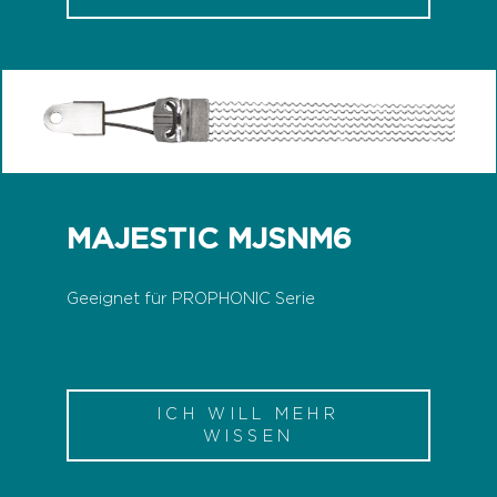
MAJESTIC MJSNM6
Geeignet für PROPHONIC Serie
ICH WILL MEHR
WISSEN