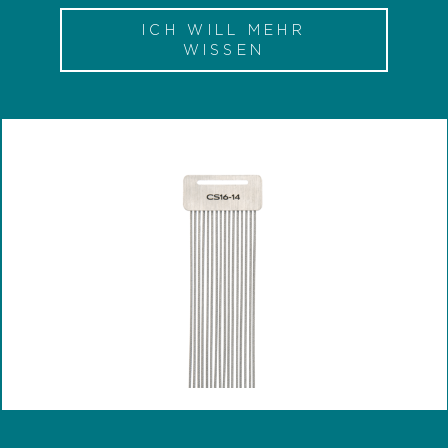
ICH WILL MEHR
WISSEN