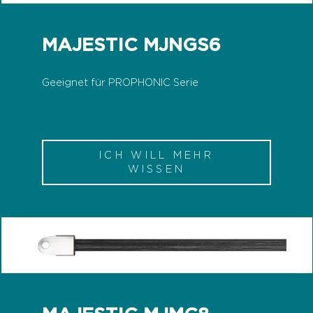
MAJESTIC MJNGS6
Geeignet für PROPHONIC Serie
ICH WILL MEHR
WISSEN