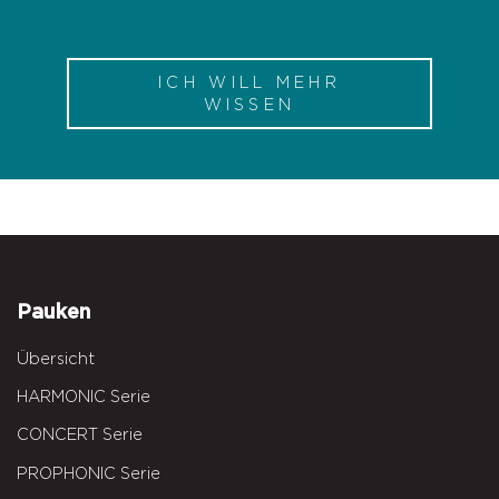
ICH WILL MEHR
WISSEN
Pauken
Übersicht
HARMONIC Serie
CONCERT Serie
PROPHONIC Serie