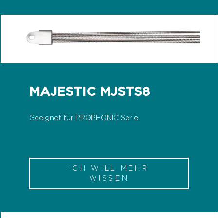
MAJESTIC MJSTS8
Geeignet für PROPHONIC Serie
ICH WILL MEHR
WISSEN