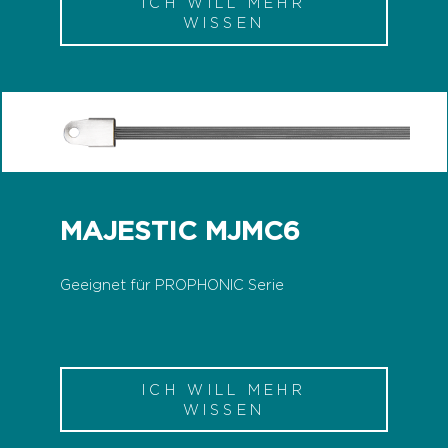
ICH WILL MEHR
WISSEN
MAJESTIC MJMC6
Geeignet für PROPHONIC Serie
ICH WILL MEHR
WISSEN