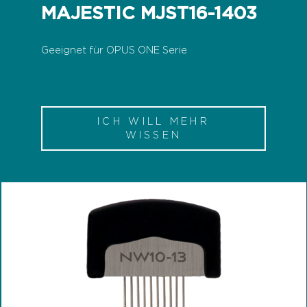
MAJESTIC MJST16-1403
Geeignet für OPUS ONE Serie
ICH WILL MEHR
WISSEN