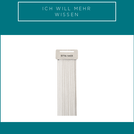
ICH WILL MEHR
WISSEN