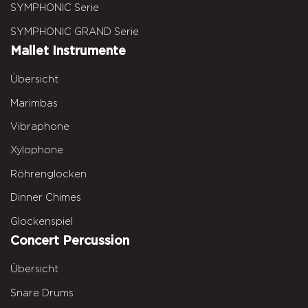
SYMPHONIC Serie
SYMPHONIC GRAND Serie
Mallet Instrumente
Übersicht
Marimbas
Vibraphone
Xylophone
Röhrenglocken
Dinner Chimes
Glockenspiel
Concert Percussion
Übersicht
Snare Drums