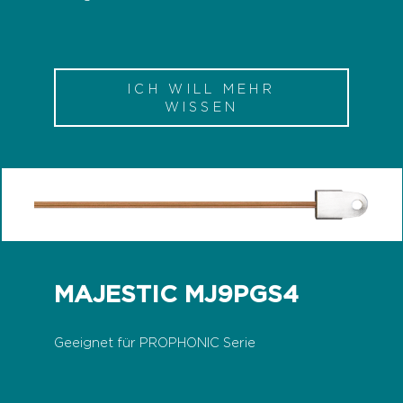
ICH WILL MEHR
WISSEN
MAJESTIC MJ9PGS4
Geeignet für PROPHONIC Serie